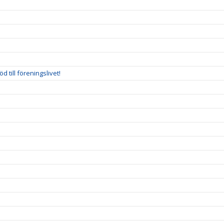
 till föreningslivet!