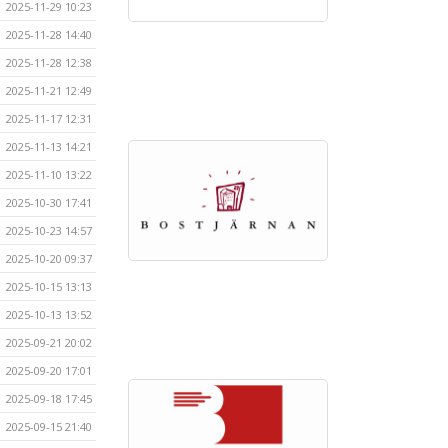
2025-11-29 10:23
2025-11-28 14:40
2025-11-28 12:38
2025-11-21 12:49
2025-11-17 12:31
2025-11-13 14:21
2025-11-10 13:22
2025-10-30 17:41
2025-10-23 14:57
2025-10-20 09:37
2025-10-15 13:13
2025-10-13 13:52
2025-09-21 20:02
2025-09-20 17:01
2025-09-18 17:45
2025-09-15 21:40