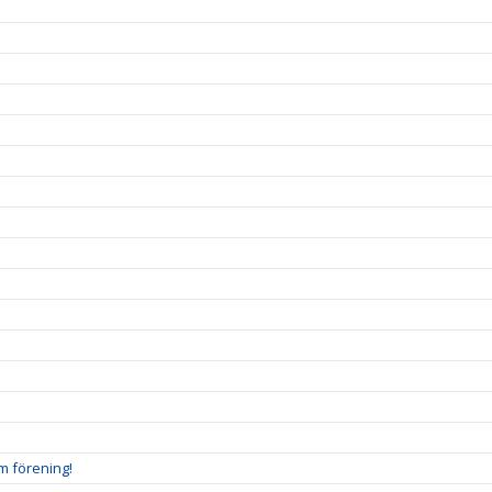
m förening!