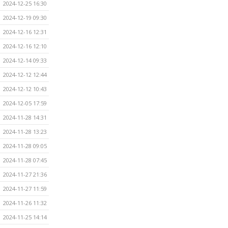
2024-12-25 16:30
2024-12-19 09:30
2024-12-16 12:31
2024-12-16 12:10
2024-12-14 09:33
2024-12-12 12:44
2024-12-12 10:43
2024-12-05 17:59
2024-11-28 14:31
2024-11-28 13:23
2024-11-28 09:05
2024-11-28 07:45
2024-11-27 21:36
2024-11-27 11:59
2024-11-26 11:32
2024-11-25 14:14