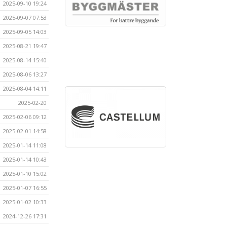
2025-09-10 19:24
2025-09-07 07:53
2025-09-05 14:03
2025-08-21 19:47
2025-08-14 15:40
2025-08-06 13:27
2025-08-04 14:11
2025-02-20
2025-02-06 09:12
2025-02-01 14:58
2025-01-14 11:08
2025-01-14 10:43
2025-01-10 15:02
2025-01-07 16:55
2025-01-02 10:33
2024-12-26 17:31