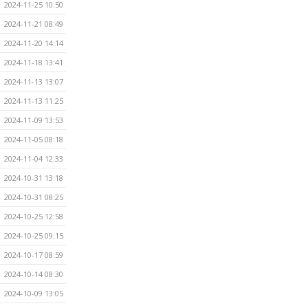
2024-11-25 10:50
2024-11-21 08:49
2024-11-20 14:14
2024-11-18 13:41
2024-11-13 13:07
2024-11-13 11:25
2024-11-09 13:53
2024-11-05 08:18
2024-11-04 12:33
2024-10-31 13:18
2024-10-31 08:25
2024-10-25 12:58
2024-10-25 09:15
2024-10-17 08:59
2024-10-14 08:30
2024-10-09 13:05