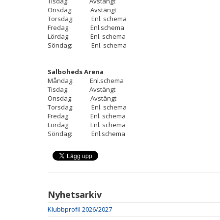
Tisdag: Avstängt
Onsdag: Avstängt
Torsdag: Enl. schema
Fredag: Enl.schema
Lördag: Enl. schema
Söndag: Enl. schema
Salboheds Arena
Måndag: Enl.schema
Tisdag: Avstängt
Onsdag: Avstängt
Torsdag: Enl. schema
Fredag: Enl. schema
Lördag: Enl. schema
Söndag: Enl.schema
Nyhetsarkiv
Klubbprofil 2026/2027