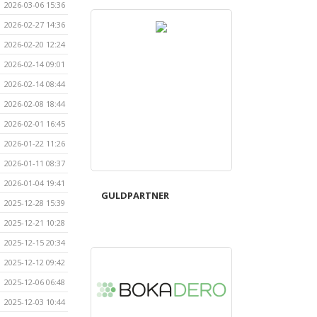
2026-03-06 15:36
2026-02-27 14:36
2026-02-20 12:24
2026-02-14 09:01
2026-02-14 08:44
2026-02-08 18:44
2026-02-01 16:45
2026-01-22 11:26
2026-01-11 08:37
2026-01-04 19:41
GULDPARTNER
2025-12-28 15:39
2025-12-21 10:28
2025-12-15 20:34
2025-12-12 09:42
2025-12-06 06:48
2025-12-03 10:44