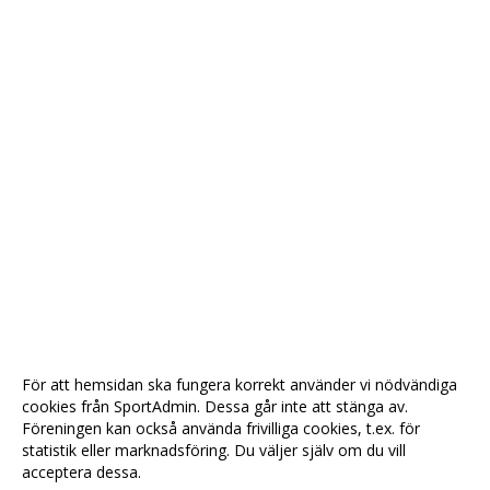
För att hemsidan ska fungera korrekt använder vi nödvändiga
cookies från SportAdmin. Dessa går inte att stänga av.
Föreningen kan också använda frivilliga cookies, t.ex. för
statistik eller marknadsföring. Du väljer själv om du vill
acceptera dessa.