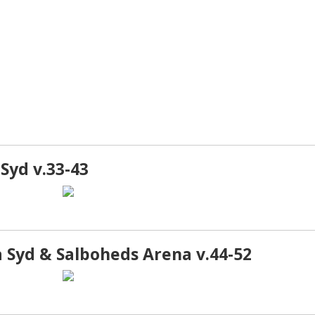
Syd v.33-43
Syd & Salboheds Arena v.44-52