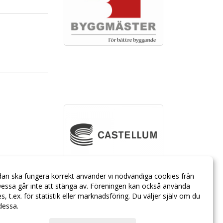
dan ska fungera korrekt använder vi nödvändiga cookies från
essa går inte att stänga av. Föreningen kan också använda
ies, t.ex. för statistik eller marknadsföring. Du väljer själv om du
 dessa.