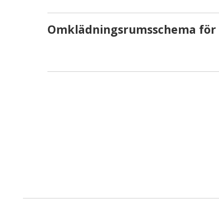
Omklädningsrumsschema för 