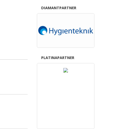
DIAMANTPARTNER
PLATINAPARTNER