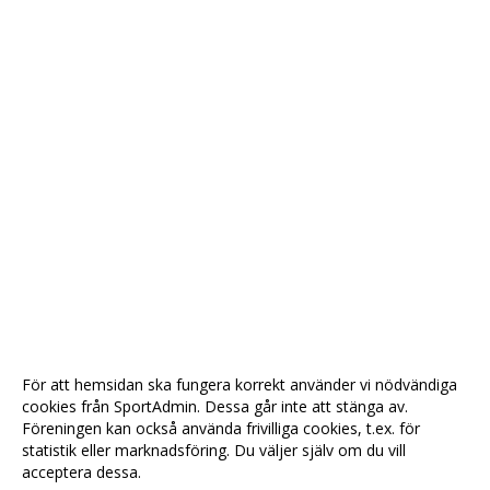
För att hemsidan ska fungera korrekt använder vi nödvändiga
cookies från SportAdmin. Dessa går inte att stänga av.
Föreningen kan också använda frivilliga cookies, t.ex. för
statistik eller marknadsföring. Du väljer själv om du vill
acceptera dessa.