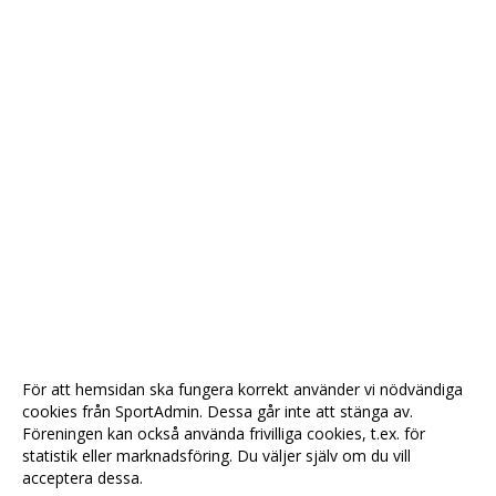
För att hemsidan ska fungera korrekt använder vi nödvändiga
cookies från SportAdmin. Dessa går inte att stänga av.
Föreningen kan också använda frivilliga cookies, t.ex. för
statistik eller marknadsföring. Du väljer själv om du vill
acceptera dessa.