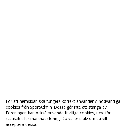
För att hemsidan ska fungera korrekt använder vi nödvändiga
cookies från SportAdmin. Dessa går inte att stänga av.
Föreningen kan också använda frivilliga cookies, t.ex. för
statistik eller marknadsföring. Du väljer själv om du vill
acceptera dessa.