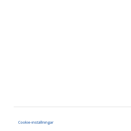
Cookie-inställningar