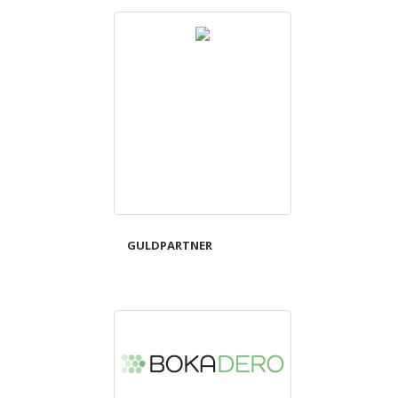
GULDPARTNER