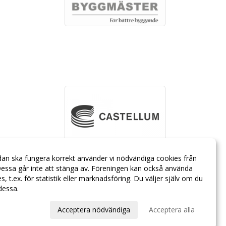
dan ska fungera korrekt använder vi nödvändiga cookies från
essa går inte att stänga av. Föreningen kan också använda
ies, t.ex. för statistik eller marknadsföring. Du väljer själv om du
 dessa.
val
Acceptera nödvändiga
Acceptera alla