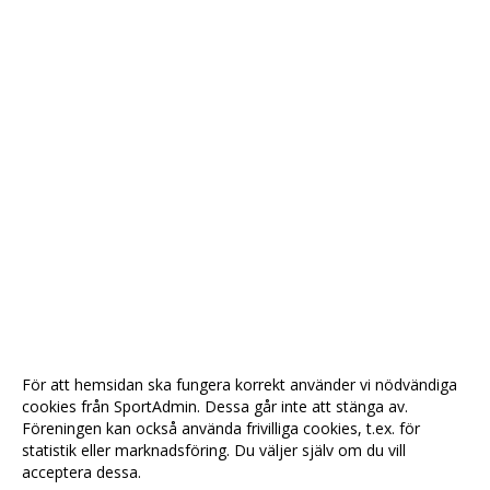
För att hemsidan ska fungera korrekt använder vi nödvändiga
cookies från SportAdmin. Dessa går inte att stänga av.
Föreningen kan också använda frivilliga cookies, t.ex. för
statistik eller marknadsföring. Du väljer själv om du vill
acceptera dessa.